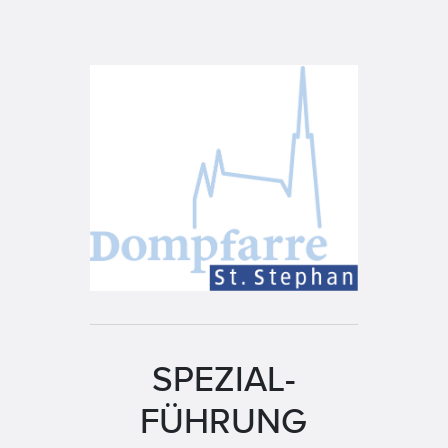
SPEZIAL-
FÜHRUNG