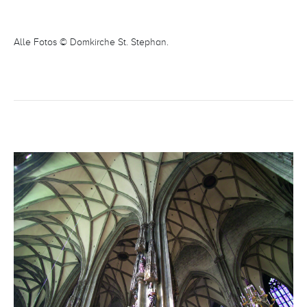
Alle Fotos © Domkirche St. Stephan.