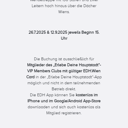
Leitern hoch hinaus über die Dächer
Wiens.
26.7.2025 & 12.9.2025 jeweils Beginn 15.
Uhr
Die Buchung ist ausschließlich für
Mitglieder des „Erlebe Deine Hauptstadt“-
VIP Members Clubs mit gültiger EDH.Wien
Card
in der „Erlebe Deine Hauptstadt“-App
möglich und nicht in dem teilnehmenden
Betrieb direkt.
Die EDH App können Sie
kostenlos im
IPhone und im Google/Android App-Store
downloaden und sich auch kostenlos als
Mitglied registrieren.