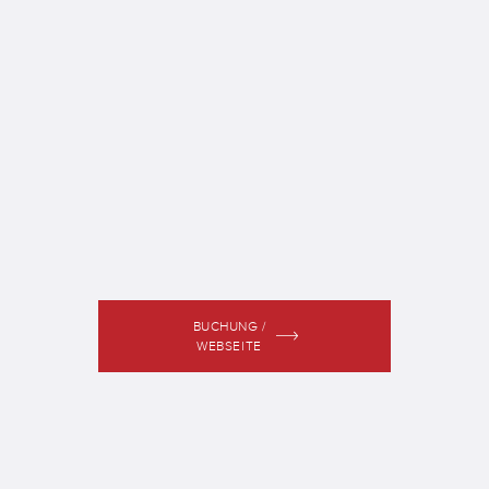
BUCHUNG /
WEBSEITE