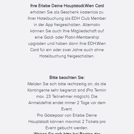
Ihre Erlebe Deine Hauptstadt.Wien Card
erhalten Sie als Geschenk kostenlos zu
Ihrer Hotelbuchung als EDH Club Member
in der App freigeschalten. Alternativ
können Sie auch Ihre Mitgliedschaft auf
eine Gold- oder Platin-Membership
upgraden und haben dann Ihre EDH.Wien
Card für ein oder zwei Jahre auch ohne
Hotelbuchung freigeschalten.
Bitte beachten Sie:
Melden Sie sich bitte rechtzeitig an, da die
Kontingente sehr begrenzt sind (Pro Termin
max. 23 Teilnehmer möglich). Die
Anmeldefrist endet immer 2 Tage vor dem
Event.
Pro Gästepaar von Erlebe Deine
Hauptstadt können maximal 2 Tickets pro
Event gebucht werden.