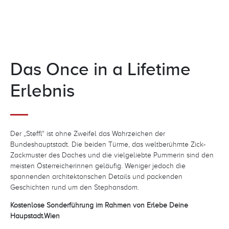
Das Once in a Lifetime
Erlebnis
Der „Steffl“ ist ohne Zweifel das Wahrzeichen der
Bundeshauptstadt. Die beiden Türme, das weltberühmte Zick-
Zackmuster des Daches und die vielgeliebte Pummerin sind den
meisten Österreicherinnen geläufig. Weniger jedoch die
spannenden architektonschen Details und packenden
Geschichten rund um den Stephansdom.
Kostenlose Sonderführung im Rahmen von Erlebe Deine
Haupstadt.Wien