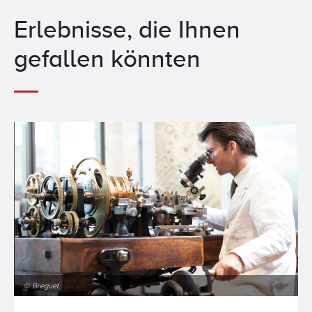
Erlebnisse, die Ihnen
gefallen könnten
© Breguet