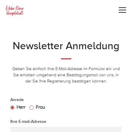
Newsletter Anmeldung
Geben Sie einfach Ihre E-Mail-Adresse im Formular ein und
Sie erhalten umgehend eine Bestätigungsmail von uns, in
der Sie Ihre Registrierung bestätigen können.
Anrede
Herr
Frau
Ihre E-mail-Adresse