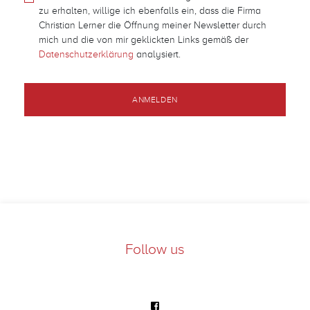
zu erhalten, willige ich ebenfalls ein, dass die Firma
Christian Lerner die Öffnung meiner Newsletter durch
mich und die von mir geklickten Links gemäß der
Datenschutzerklärung
analysiert.
Follow us