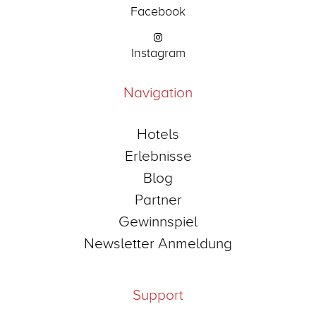
Facebook
Instagram
Navigation
Hotels
Erlebnisse
Blog
Partner
Gewinnspiel
Newsletter Anmeldung
Support