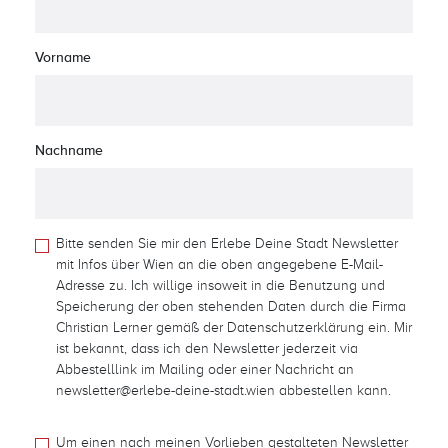
Vorname
Nachname
Bitte senden Sie mir den Erlebe Deine Stadt Newsletter
mit Infos über Wien an die oben angegebene E-Mail-
Adresse zu. Ich willige insoweit in die Benutzung und
Speicherung der oben stehenden Daten durch die Firma
Christian Lerner gemäß der Datenschutzerklärung ein. Mir
ist bekannt, dass ich den Newsletter jederzeit via
Abbestelllink im Mailing oder einer Nachricht an
newsletter@erlebe-deine-stadt.wien abbestellen kann.
Um einen nach meinen Vorlieben gestalteten Newsletter