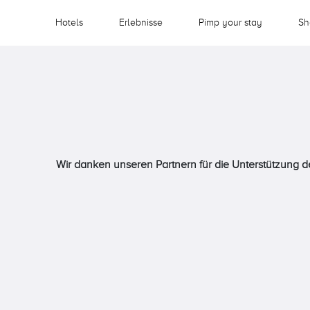
Hotels
Erlebnisse
Pimp your stay
Sh
Wir danken unseren Partnern für die Unterstützung d