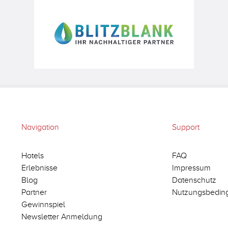
Navigation
Support
Hotels
FAQ
Erlebnisse
Impressum
Blog
Datenschutz
Partner
Nutzungsbedin
Gewinnspiel
Newsletter Anmeldung