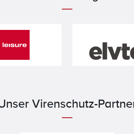
Unser Virenschutz-Partne