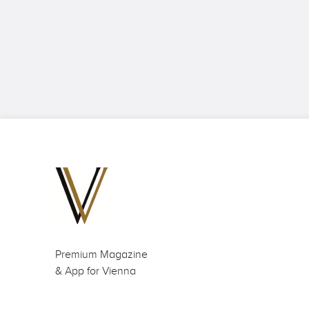
Premium Magazine
& App for Vienna