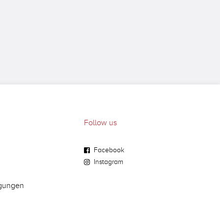
Follow us
Facebook
Instagram
gungen