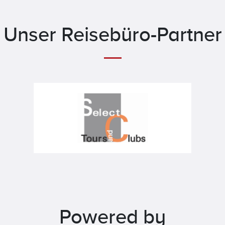
Unser Reisebüro-Partner
Powered by