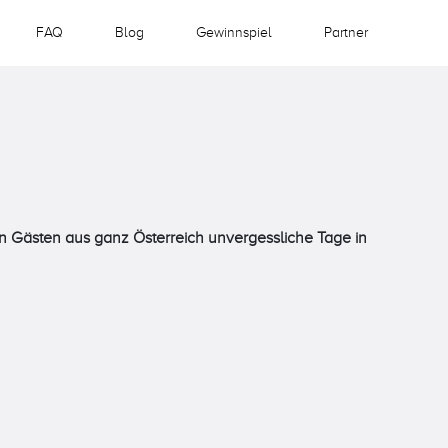
FAQ
Blog
Gewinnspiel
Partner
en Gästen aus ganz Österreich unvergessliche Tage in