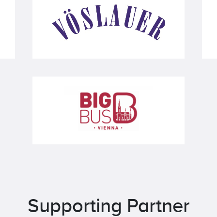
Supporting Partner