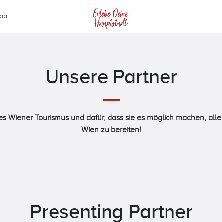
op
Unsere Partner
es Wiener Tourismus und dafür, dass sie es möglich machen, all
Wien zu bereiten!
Presenting Partner