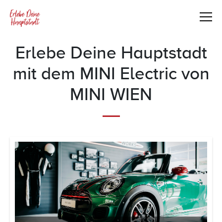
Erlebe Deine Hauptstadt
mit dem MINI Electric von
MINI WIEN