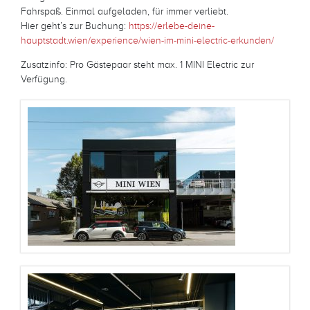
Fahrspaß. Einmal aufgeladen, für immer verliebt.
Hier geht’s zur Buchung:
https://erlebe-deine-
hauptstadt.wien/experience/wien-im-mini-electric-erkunden/
Zusatzinfo: Pro Gästepaar steht max. 1 MINI Electric zur
Verfügung.