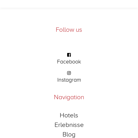
Follow us
Facebook
Instagram
Navigation
Hotels
Erlebnisse
Blog