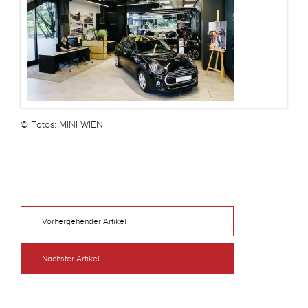
© Fotos: MINI WIEN
Vorhergehender Artikel
Nächster Artikel