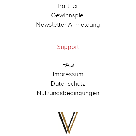
Partner
Gewinnspiel
Newsletter Anmeldung
Support
FAQ
Impressum
Datenschutz
Nutzungsbedingungen