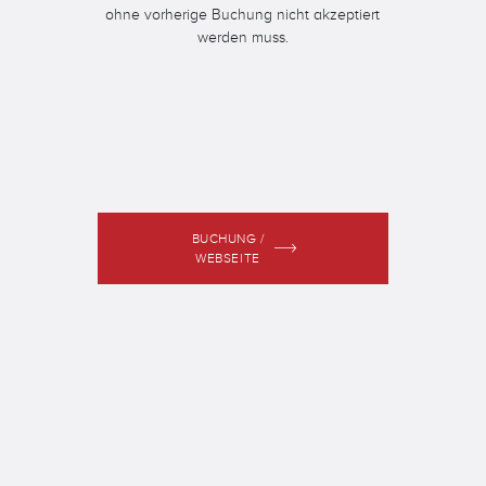
ohne vorherige Buchung nicht akzeptiert
werden muss.
BUCHUNG /
WEBSEITE