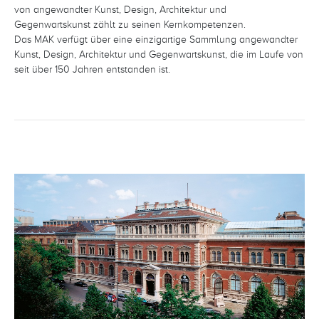
von angewandter Kunst, Design, Architektur und
Gegenwartskunst zählt zu seinen Kernkompetenzen.
Das MAK verfügt über eine einzigartige Sammlung angewandter
Kunst, Design, Architektur und Gegenwartskunst, die im Laufe von
seit über 150 Jahren entstanden ist.