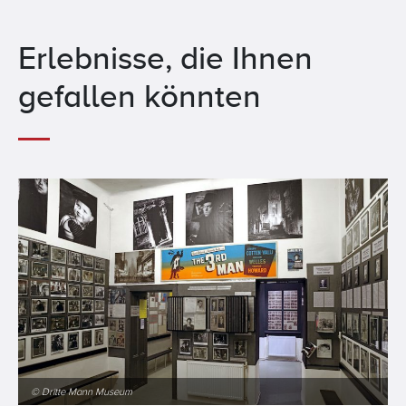
Erlebnisse, die Ihnen
gefallen könnten
© Dritte Mann Museum