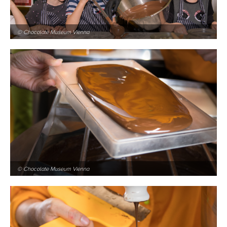
© Chocolate Museum Vienna
© Chocolate Museum Vienna