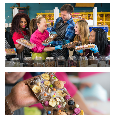
© Chocolate Museum Vienna