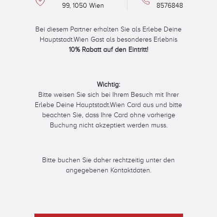
99, 1050 Wien
8576848
Bei diesem Partner erhalten Sie als Erlebe Deine
Hauptstadt.Wien Gast als besonderes Erlebnis
10% Rabatt auf den Eintritt!
Wichtig:
Bitte weisen Sie sich bei Ihrem Besuch mit Ihrer
Erlebe Deine Hauptstadt.Wien Card aus und bitte
beachten Sie, dass Ihre Card ohne vorherige
Buchung nicht akzeptiert werden muss.
Bitte buchen Sie daher rechtzeitig unter den
angegebenen Kontaktdaten.