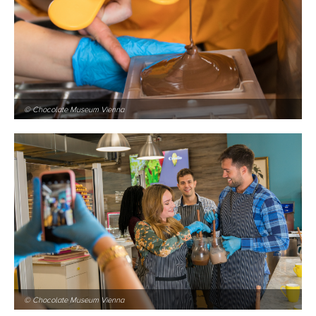
© Chocolate Museum Vienna
© Chocolate Museum Vienna