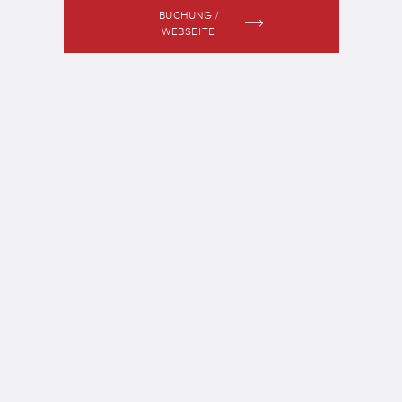
BUCHUNG /
WEBSEITE