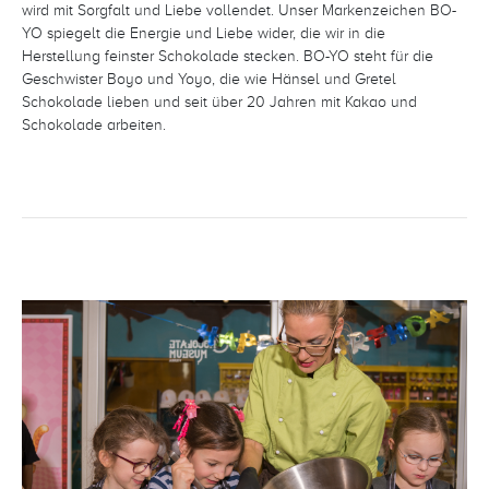
wird mit Sorgfalt und Liebe vollendet. Unser Markenzeichen BO-
YO spiegelt die Energie und Liebe wider, die wir in die
Herstellung feinster Schokolade stecken. BO-YO steht für die
Geschwister Boyo und Yoyo, die wie Hänsel und Gretel
Schokolade lieben und seit über 20 Jahren mit Kakao und
Schokolade arbeiten.