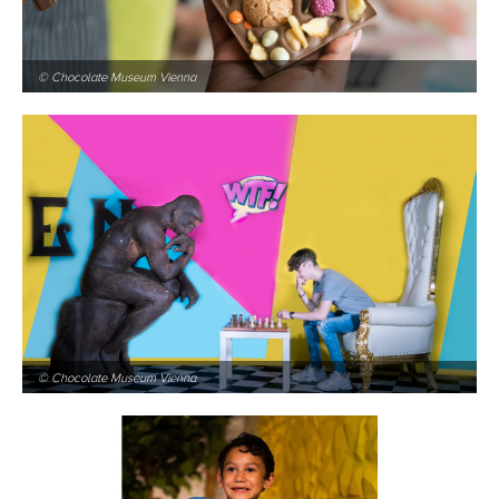
© Chocolate Museum Vienna
© Chocolate Museum Vienna