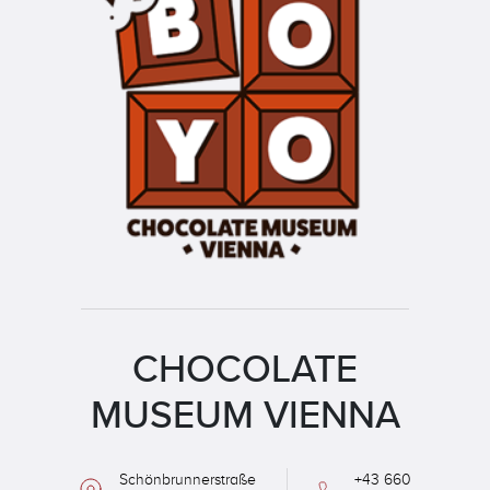
CHOCOLATE
MUSEUM VIENNA
Schönbrunnerstraße
+43 660