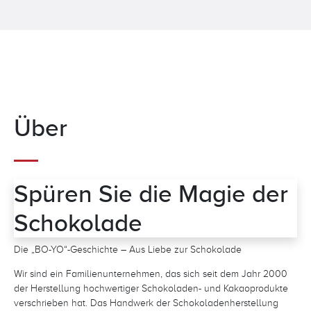
Über
Spüren Sie die Magie der
Schokolade
Die „BO-YO“-Geschichte – Aus Liebe zur Schokolade
Wir sind ein Familienunternehmen, das sich seit dem Jahr 2000
der Herstellung hochwertiger Schokoladen- und Kakaoprodukte
verschrieben hat. Das Handwerk der Schokoladenherstellung