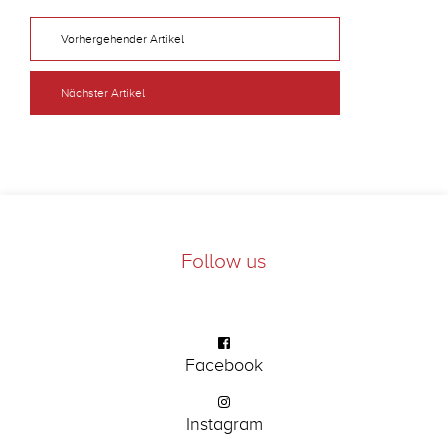
Vorhergehender Artikel
Nächster Artikel
Follow us
Facebook
Instagram