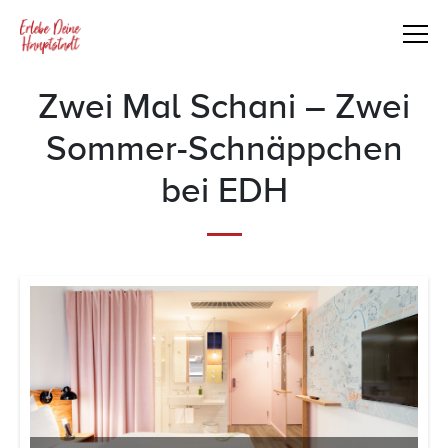
Zwei Mal Schani – Zwei
Sommer-Schnäppchen
bei EDH