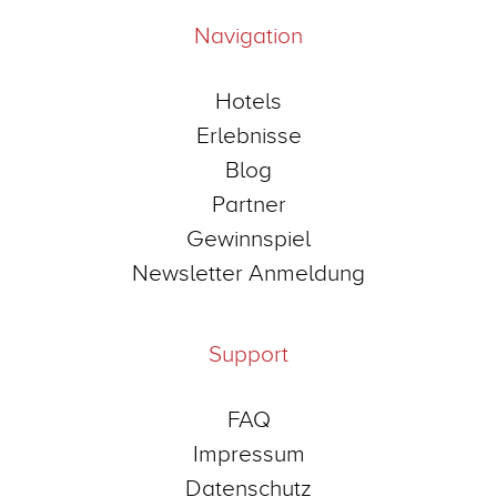
Navigation
Hotels
Erlebnisse
Blog
Partner
Gewinnspiel
Newsletter Anmeldung
Support
FAQ
Impressum
Datenschutz