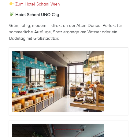
Zum Hotel Schani Wien
Hotel Schani UNO City
Grün, ruhig, modern – direkt an der Alten Donau. Perfekt für
sommerliche Ausflüge, Spaziergänge am Wasser oder ein
Badetag mit Großstadtflair.