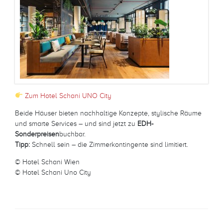
Zum Hotel Schani UNO City
Beide Häuser bieten nachhaltige Konzepte, stylische Räume
und smarte Services – und sind jetzt zu
EDH-
Sonderpreisen
buchbar.
Tipp:
Schnell sein – die Zimmerkontingente sind limitiert.
© Hotel Schani Wien
© Hotel Schani Uno City