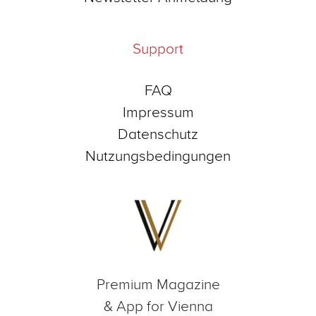
Support
FAQ
Impressum
Datenschutz
Nutzungsbedingungen
Premium Magazine
& App for Vienna