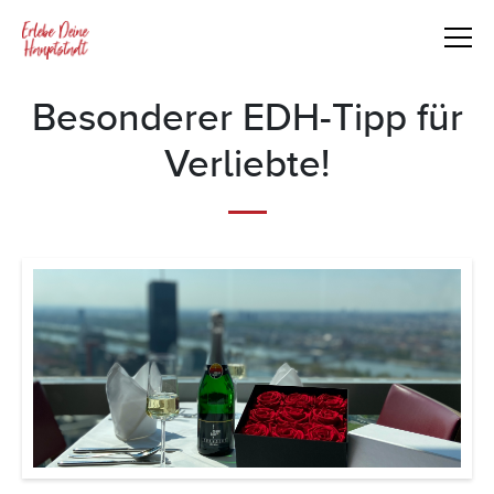
Besonderer EDH-Tipp für
Verliebte!