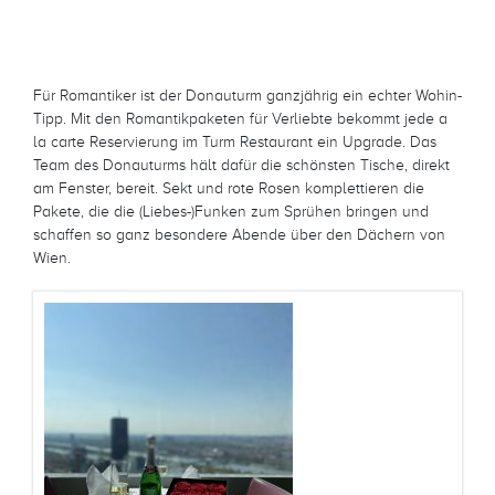
Für Romantiker ist der Donauturm ganzjährig ein echter Wohin-
Tipp. Mit den Romantikpaketen für Verliebte bekommt jede a
la carte Reservierung im Turm Restaurant ein Upgrade. Das
Team des Donauturms hält dafür die schönsten Tische, direkt
am Fenster, bereit. Sekt und rote Rosen komplettieren die
Pakete, die die (Liebes-)Funken zum Sprühen bringen und
schaffen so ganz besondere Abende über den Dächern von
Wien.