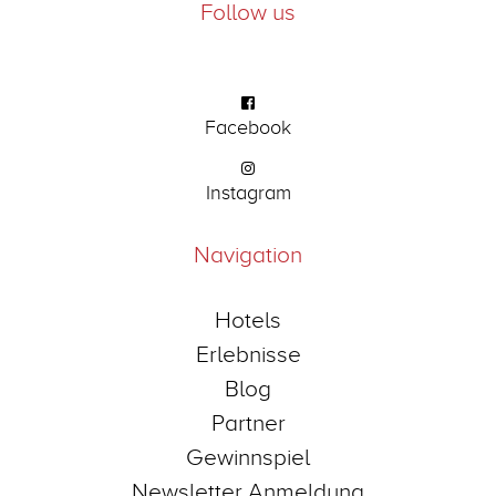
Follow us
Facebook
Instagram
Navigation
Hotels
Erlebnisse
Blog
Partner
Gewinnspiel
Newsletter Anmeldung