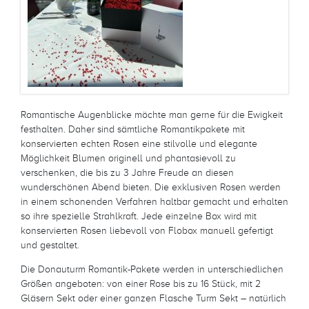
Romantische Augenblicke möchte man gerne für die Ewigkeit
festhalten. Daher sind sämtliche Romantikpakete mit
konservierten echten Rosen eine stilvolle und elegante
Möglichkeit Blumen originell und phantasievoll zu
verschenken, die bis zu 3 Jahre Freude an diesen
wunderschönen Abend bieten. Die exklusiven Rosen werden
in einem schonenden Verfahren haltbar gemacht und erhalten
so ihre spezielle Strahlkraft. Jede einzelne Box wird mit
konservierten Rosen liebevoll von Flobox manuell gefertigt
und gestaltet.
Die Donauturm Romantik-Pakete werden in unterschiedlichen
Größen angeboten: von einer Rose bis zu 16 Stück, mit 2
Gläsern Sekt oder einer ganzen Flasche Turm Sekt – natürlich