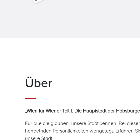
Über
„Wien für Wiener Teil I: Die Hauptstadt der Habsburge
Für alle die glauben, unsere Stadt kennen. Bei die
handelnden Persönlichkeiten wertgelegt. Erfahren Si
unsere Stadt.