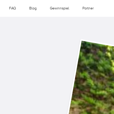
FAQ
Blog
Gewinnspiel
Partner