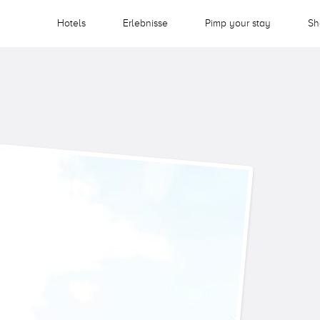
Hotels
Erlebnisse
Pimp your stay
Sh