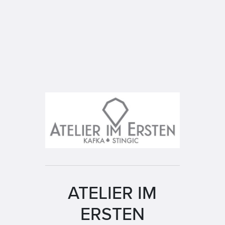
ATELIER IM
ERSTEN