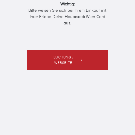
Wichtig:
Bitte weisen Sie sich bei Ihrem Einkauf mit
Ihrer Erlebe Deine Hauptstadt.Wien Card
aus.
BUCHUNG /
WEBSEITE