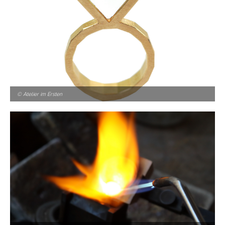
© Atelier im Ersten