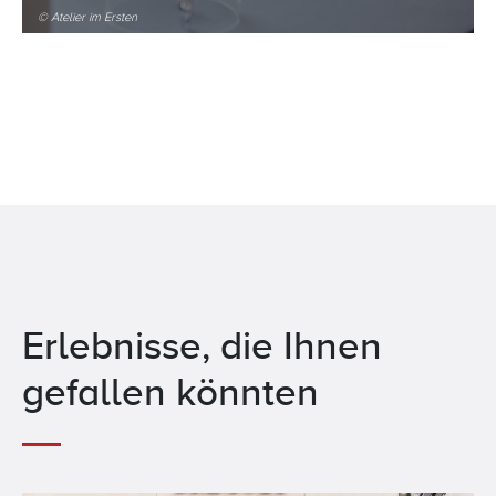
© Atelier im Ersten
Erlebnisse, die Ihnen
gefallen könnten