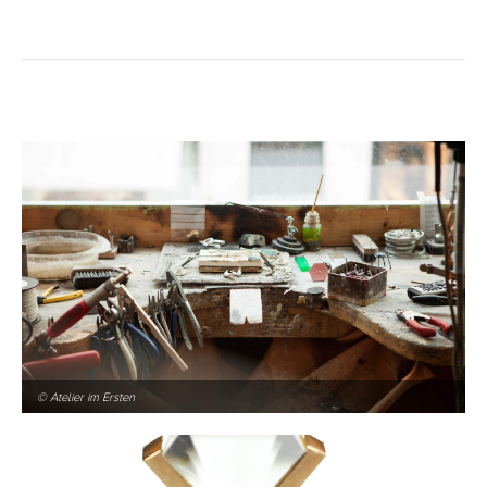
© Atelier im Ersten