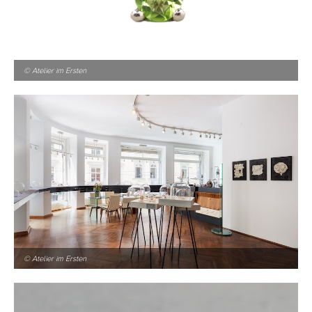
© Atelier im Ersten
© Atelier im Ersten