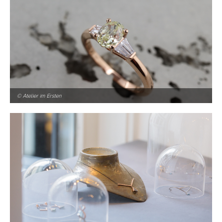
© Atelier im Ersten