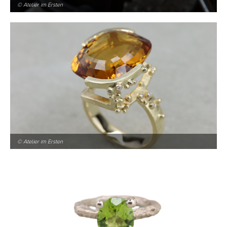
© Atelier im Ersten
© Atelier im Ersten