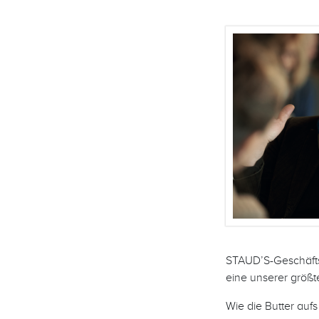
STAUD’S-Geschäftsf
eine unserer größ
Wie die Butter auf