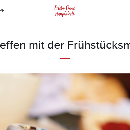
op
reffen mit der Frühstücksm