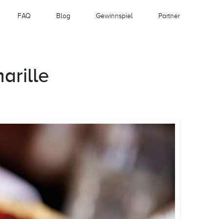
FAQ
Blog
Gewinnspiel
Partner
arille