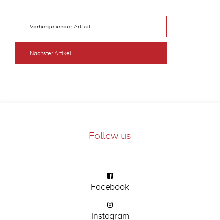
Vorhergehender Artikel
Nächster Artikel
Follow us
Facebook
Instagram