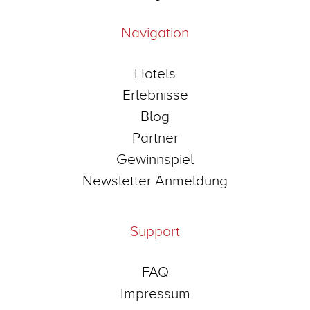
Navigation
Hotels
Erlebnisse
Blog
Partner
Gewinnspiel
Newsletter Anmeldung
Support
FAQ
Impressum