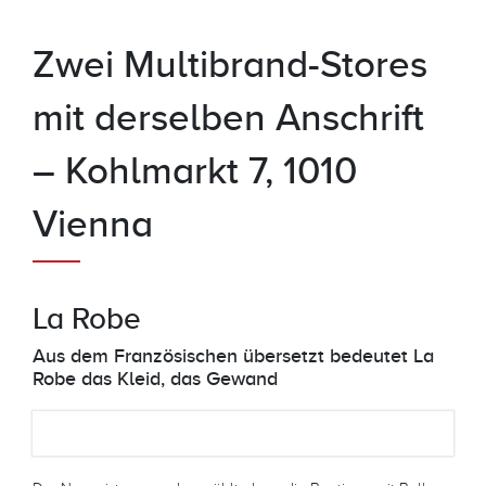
Zwei Multibrand-Stores
mit derselben Anschrift
– Kohlmarkt 7, 1010
Vienna
La Robe
Aus dem Französischen übersetzt bedeutet La
Robe das Kleid, das Gewand