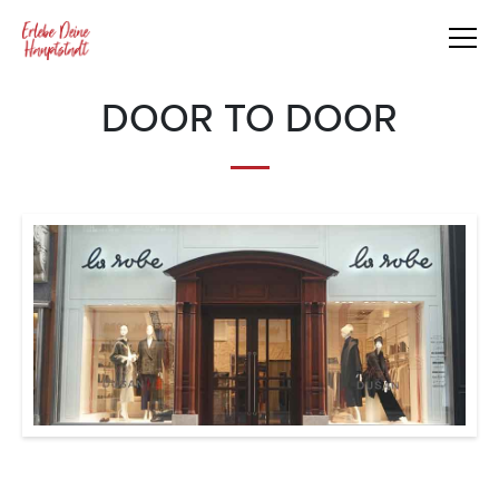
DOOR TO DOOR